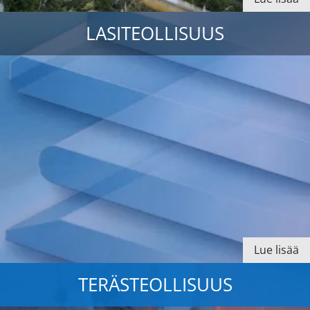
LASITEOLLISUUS
Lue lisää
TERÄSTEOLLISUUS