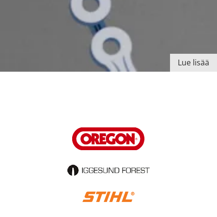
Lue lisää