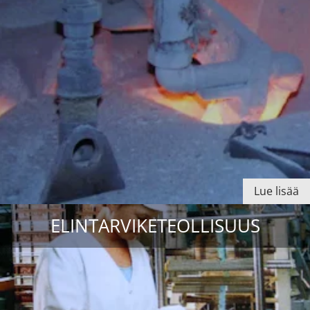
Lue lisää
ELINTARVIKETEOLLISUUS