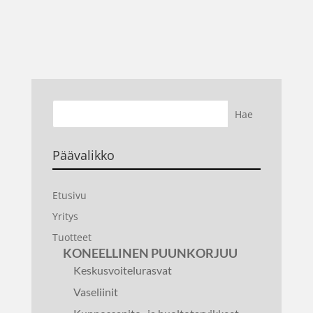
Päävalikko
Etusivu
Yritys
Tuotteet
KONEELLINEN PUUNKORJUU
Keskusvoitelurasvat
Vaseliinit