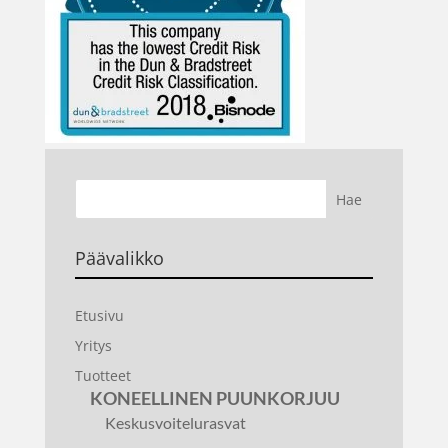
Päävalikko
Etusivu
Yritys
Tuotteet
KONEELLINEN PUUNKORJUU
Keskusvoitelurasvat